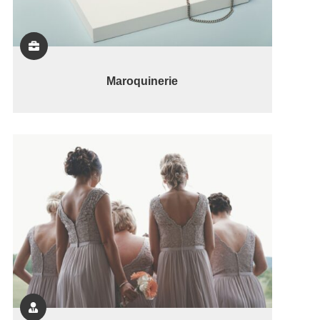

Maroquinerie
