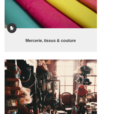

Mercerie, tissus & couture