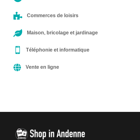

Commerces de loisirs

Maison, bricolage et jardinage

Téléphonie et informatique

Vente en ligne