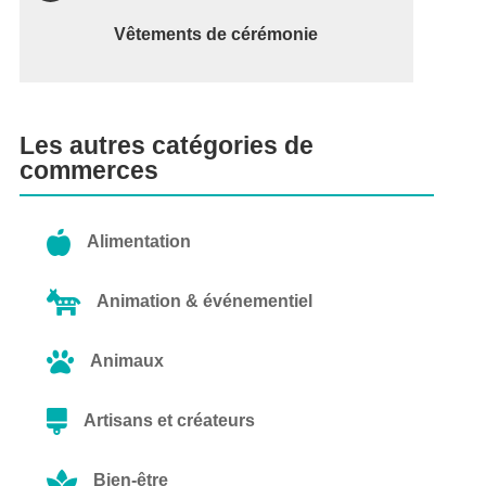
Vêtements de cérémonie
Les autres catégories de
commerces

Alimentation

Animation & événementiel

Animaux

Artisans et créateurs

Bien-être