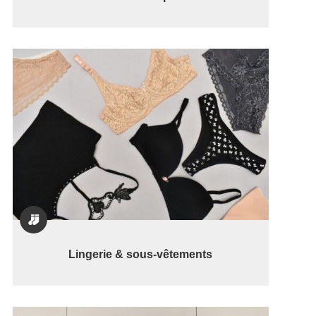

Lingerie & sous-vêtements