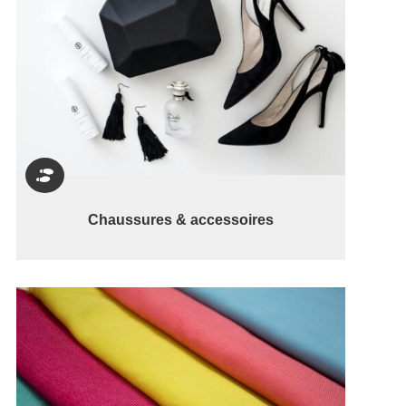

Chaussures & accessoires