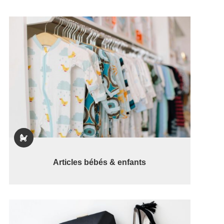

Articles bébés & enfants