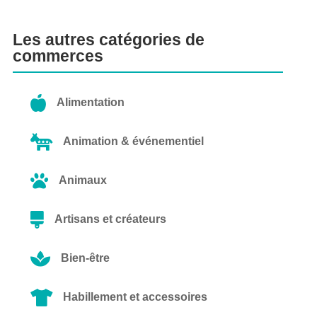
Les autres catégories de
commerces

Alimentation

Animation & événementiel

Animaux

Artisans et créateurs

Bien-être

Habillement et accessoires