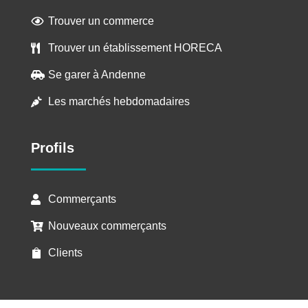
Trouver un commerce

Trouver un établissement HORECA

Se garer à Andenne

Les marchés hebdomadaires

Profils
Commerçants

Nouveaux commerçants

Clients
