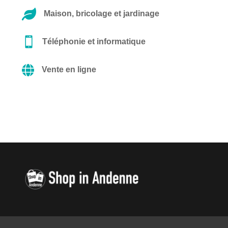

Maison, bricolage et jardinage

Téléphonie et informatique

Vente en ligne