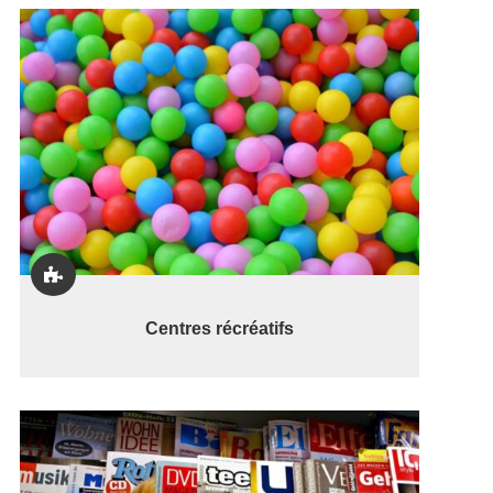

Centres récréatifs