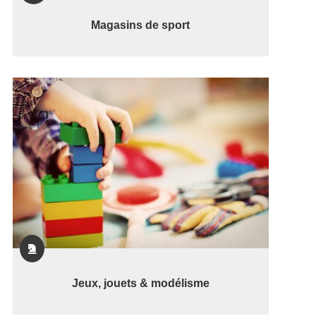
Magasins de sport

Jeux, jouets & modélisme