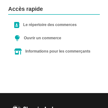
Accès rapide

Le répertoire des commerces

Ouvrir un commerce

Informations pour les commerçants