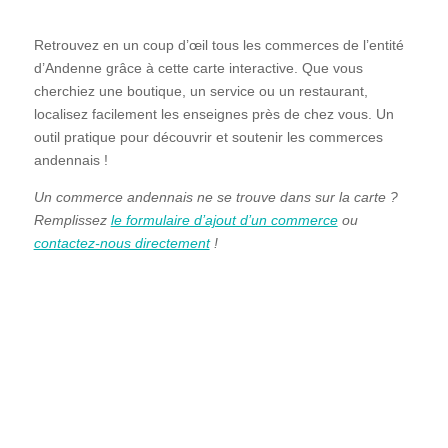
Retrouvez en un coup d’œil tous les commerces de l’entité
d’Andenne grâce à cette carte interactive. Que vous
cherchiez une boutique, un service ou un restaurant,
localisez facilement les enseignes près de chez vous. Un
outil pratique pour découvrir et soutenir les commerces
andennais !
Un commerce andennais ne se trouve dans sur la carte ?
Remplissez
le formulaire d’ajout d’un commerce
ou
contactez-nous directement
!