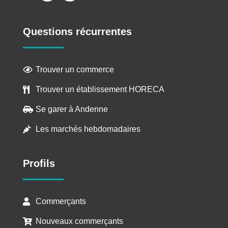
Questions récurrentes
Trouver un commerce

Trouver un établissement HORECA

Se garer à Andenne

Les marchés hebdomadaires

Profils
Commerçants

Nouveaux commerçants
