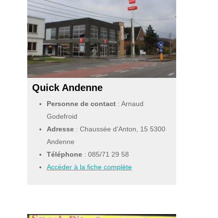
Quick Andenne
Personne de contact
: Arnaud
Godefroid
Adresse
: Chaussée d'Anton, 15 5300
Andenne
Téléphone
:
085/71 29 58
Accéder à la fiche complète