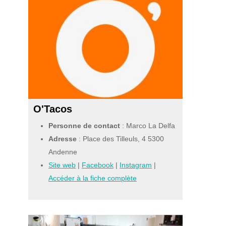
O'Tacos
Personne de contact
: Marco La Delfa
Adresse
: Place des Tilleuls, 4 5300
Andenne
Site web
|
Facebook
|
Instagram
|
Accéder à la fiche complète