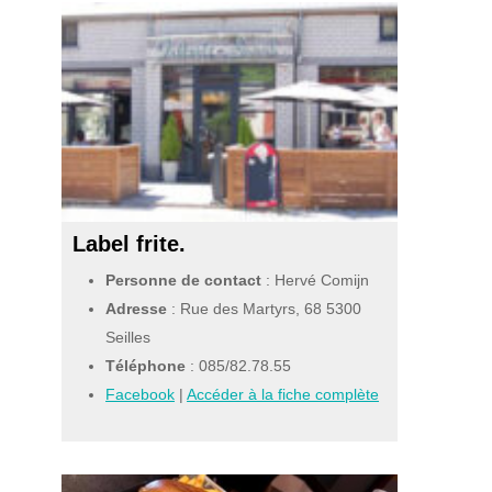
Label frite.
Personne de contact
: Hervé Comijn
Adresse
: Rue des Martyrs, 68 5300
Seilles
Téléphone
:
085/82.78.55
Facebook
|
Accéder à la fiche complète