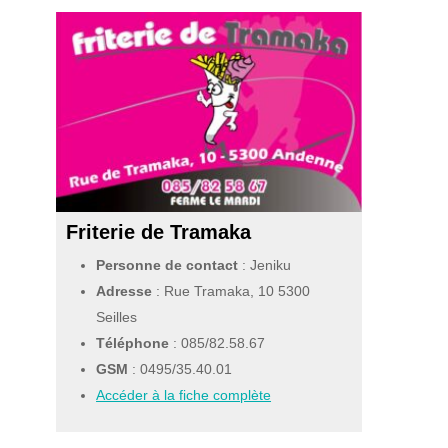
Friterie de Tramaka
Personne de contact
: Jeniku
Adresse
: Rue Tramaka, 10 5300
Seilles
Téléphone
:
085/82.58.67
GSM
:
0495/35.40.01
Accéder à la fiche complète