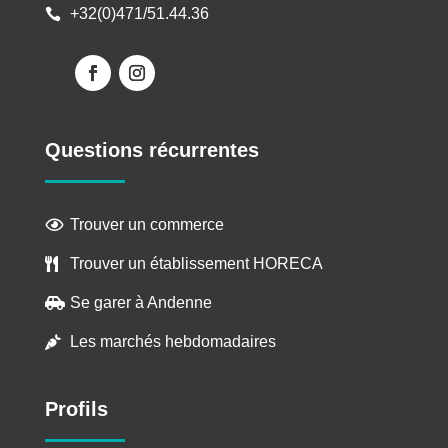
+32(0)471/51.44.36

Questions récurrentes
Trouver un commerce

Trouver un établissement HORECA

Se garer à Andenne

Les marchés hebdomadaires

Profils