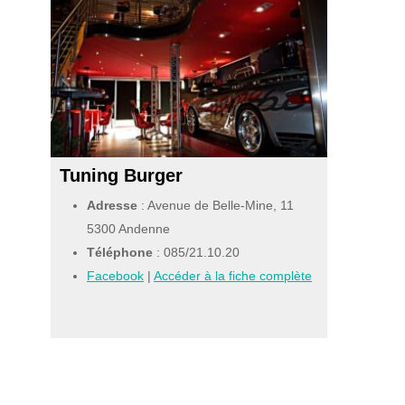
Tuning Burger
Adresse
: Avenue de Belle-Mine, 11
5300 Andenne
Téléphone
:
085/21.10.20
Facebook
|
Accéder à la fiche complète