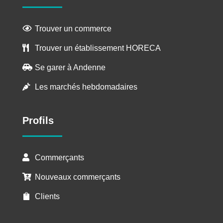
Trouver un commerce

Trouver un établissement HORECA

Se garer à Andenne

Les marchés hebdomadaires

Profils
Commerçants

Nouveaux commerçants

Clients
