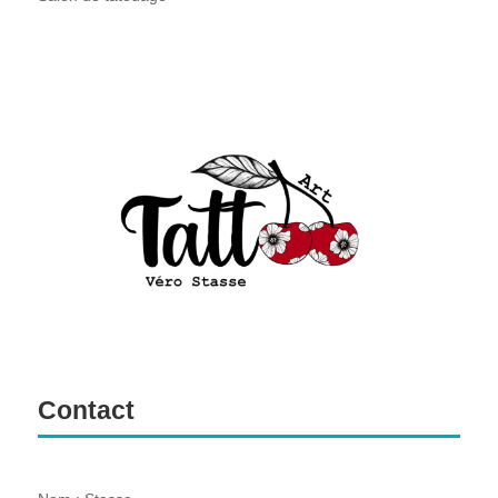
Contact