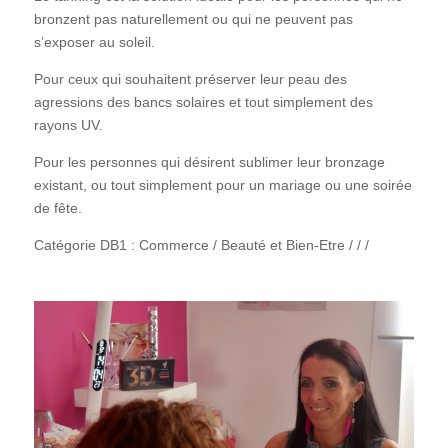
bronzent pas naturellement ou qui ne peuvent pas
s’exposer au soleil.
Pour ceux qui souhaitent préserver leur peau des
agressions des bancs solaires et tout simplement des
rayons UV.
Pour les personnes qui désirent sublimer leur bronzage
existant, ou tout simplement pour un mariage ou une soirée
de fête.
Catégorie DB1 : Commerce / Beauté et Bien-Etre / / /