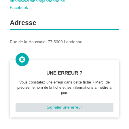
http://www.tanningandenne.be
Facebook
Adresse
Rue de la Houssaie, 77 5300 Landenne

UNE ERREUR ?
Vous constatez une erreur dans cette fiche ? Merci de
préciser le nom de la fiche et les informations à mettre à
jour.
Signaler une erreur