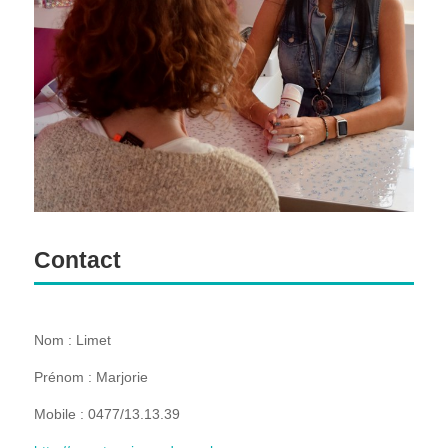
Contact
Nom : Limet
Prénom : Marjorie
Mobile : 0477/13.13.39