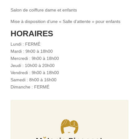
Salon de coiffure dame et enfants
Mise à disposition d’une « Salle d’attente » pour enfants
HORAIRES
Lundi : FERMÉ
Mardi : 9h00 à 18h00
Mercredi : 9h00 à 18h00
Jeudi : 10h00 à 20h00
Vendredi : 9h00 à 18h00
Samedi : 8h00 à 16h00
Dimanche : FERMÉ