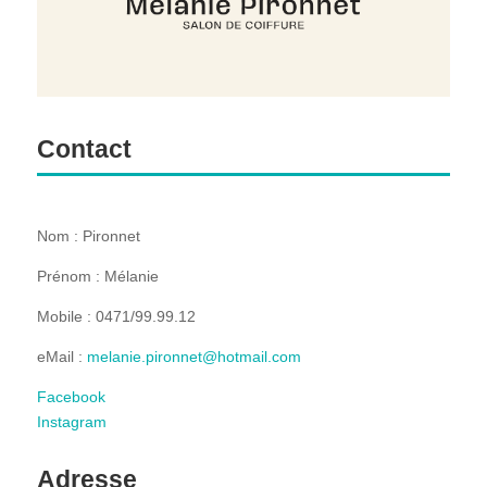
Contact
Nom : Pironnet
Prénom : Mélanie
Mobile : 0471/99.99.12
eMail :
melanie.pironnet@hotmail.com
Facebook
Instagram
Adresse