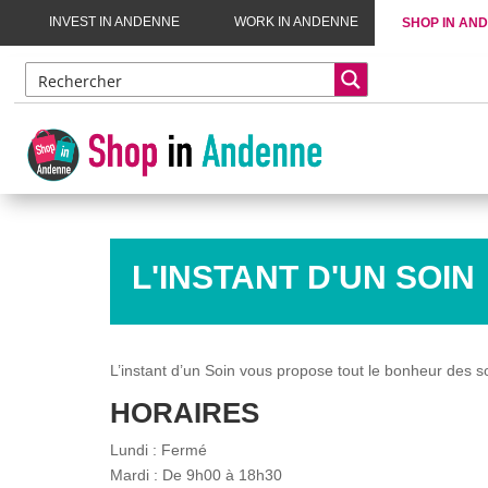
INVEST IN ANDENNE
WORK IN ANDENNE
SHOP IN AN
L'INSTANT D'UN SOIN
L’instant d’un Soin vous propose tout le bonheur des s
HORAIRES
Lundi : Fermé
Mardi : De 9h00 à 18h30