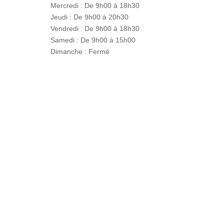
Mercredi : De 9h00 à 18h30
Jeudi : De 9h00 à 20h30
Vendredi : De 9h00 à 18h30
Samedi : De 9h00 à 15h00
Dimanche : Fermé