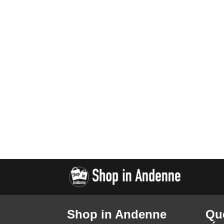
Shop in Andenne
Qu