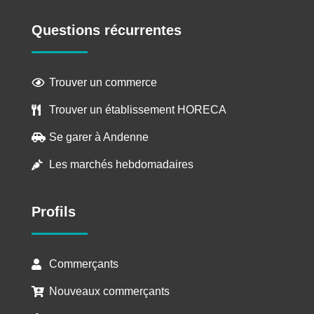
Questions récurrentes
Trouver un commerce

Trouver un établissement HORECA

Se garer à Andenne

Les marchés hebdomadaires

Profils
Commerçants

Nouveaux commerçants
