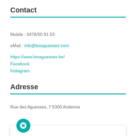
Contact
Mobile : 0478/50.91.53
eMail :
info@lesaguesses.com
https://www.lesaguesses.be/
Facebook
Instagram
Adresse
Rue des Aguesses, 7 5300 Andenne
