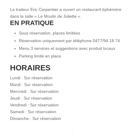
Le traiteur Eric Carpentier a ouvert un restaurant éphémère
dans la salle « Le Moulin de Juliette ».
EN PRATIQUE
Sous réservation, places limitées
Réservation uniquement par téléphone 0477/94.18.74
Menu 3 services et suggestions avec produit locaux
Parking limité en place
HORAIRES
Lundi : Sur réservation
Mardi : Sur réservation
Mercredi : Sur réservation
Jeudi : Sur réservation
Vendredi : Sur réservation
Samedi : Sur réservation
Dimanche : Sur réservation