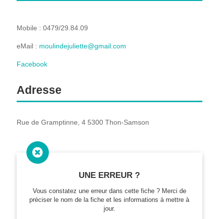
Mobile : 0479/29.84.09
eMail :
moulindejuliette@gmail.com
Facebook
Adresse
Rue de Gramptinne, 4 5300 Thon-Samson

UNE ERREUR ?
Vous constatez une erreur dans cette fiche ? Merci de
préciser le nom de la fiche et les informations à mettre à
jour.