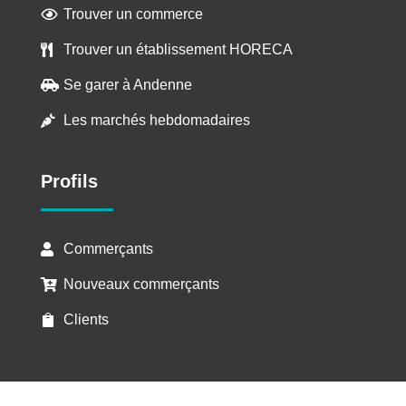
Trouver un commerce

Trouver un établissement HORECA

Se garer à Andenne

Les marchés hebdomadaires

Profils
Commerçants

Nouveaux commerçants

Clients
