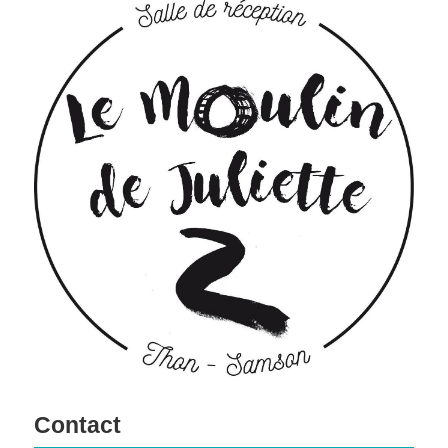
Contact