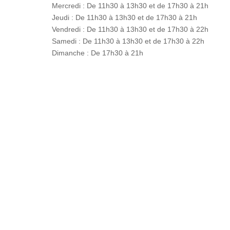
Mercredi : De 11h30 à 13h30 et de 17h30 à 21h
Jeudi : De 11h30 à 13h30 et de 17h30 à 21h
Vendredi : De 11h30 à 13h30 et de 17h30 à 22h
Samedi : De 11h30 à 13h30 et de 17h30 à 22h
Dimanche : De 17h30 à 21h