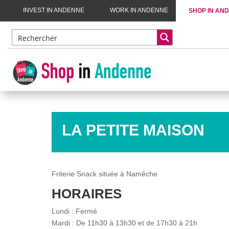
INVEST IN ANDENNE
WORK IN ANDENNE
SHOP IN AN
LA PETITE MAISON
Friterie Snack située à Namêche
HORAIRES
Lundi : Fermé
Mardi : De 11h30 à 13h30 et de 17h30 à 21h