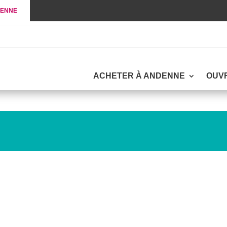
DENNE
ACHETER À ANDENNE
OUV