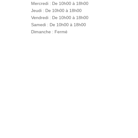
Mercredi : De 10h00 à 18h00
Jeudi : De 10h00 à 18h00
Vendredi : De 10h00 à 18h00
Samedi : De 10h00 à 18h00
Dimanche : Fermé