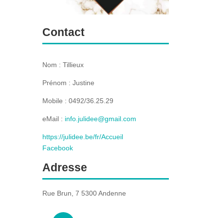
Contact
Nom : Tillieux
Prénom : Justine
Mobile : 0492/36.25.29
eMail :
info.julidee@gmail.com
https://julidee.be/fr/Accueil
Facebook
Adresse
Rue Brun, 7 5300 Andenne