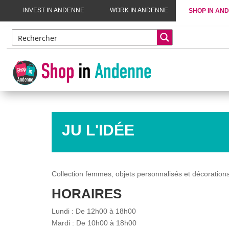
INVEST IN ANDENNE
WORK IN ANDENNE
SHOP IN AN
JU L'IDÉE
Collection femmes, objets personnalisés et décoration
HORAIRES
Lundi : De 12h00 à 18h00
Mardi : De 10h00 à 18h00