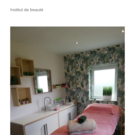
Institut de beauté