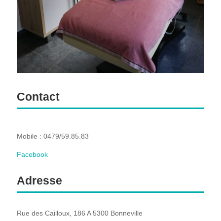
Contact
Mobile : 0479/59.85.83
Facebook
Adresse
Rue des Cailloux, 186 A 5300 Bonneville