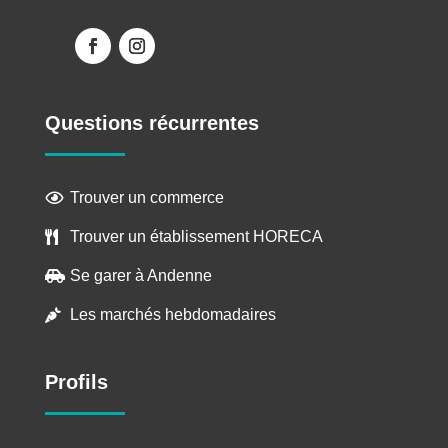
Questions récurrentes
Trouver un commerce

Trouver un établissement HORECA

Se garer à Andenne

Les marchés hebdomadaires

Profils