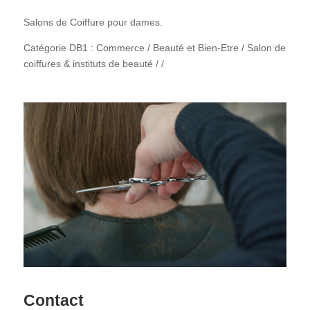
Salons de Coiffure pour dames.
Catégorie DB1 : Commerce / Beauté et Bien-Etre / Salon de
coiffures & instituts de beauté / /
Contact