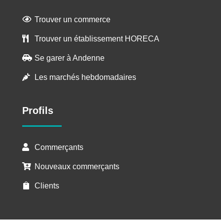
Trouver un commerce

Trouver un établissement HORECA

Se garer à Andenne

Les marchés hebdomadaires

Profils
Commerçants

Nouveaux commerçants

Clients
