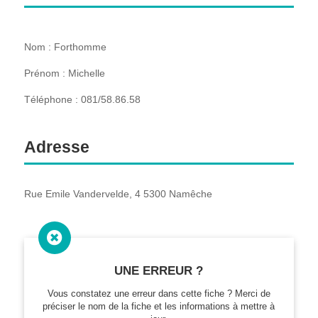
Nom : Forthomme
Prénom : Michelle
Téléphone : 081/58.86.58
Adresse
Rue Emile Vandervelde, 4 5300 Namêche

UNE ERREUR ?
Vous constatez une erreur dans cette fiche ? Merci de
préciser le nom de la fiche et les informations à mettre à