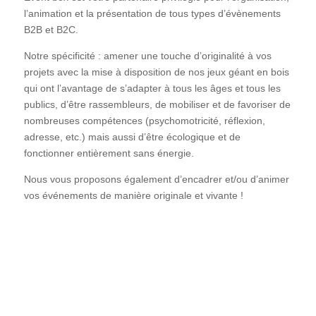
l’animation et la présentation de tous types d’évènements
B2B et B2C.
Notre spécificité : amener une touche d’originalité à vos
projets avec la mise à disposition de nos jeux géant en bois
qui ont l’avantage de s’adapter à tous les âges et tous les
publics, d’être rassembleurs, de mobiliser et de favoriser de
nombreuses compétences (psychomotricité, réflexion,
adresse, etc.) mais aussi d’être écologique et de
fonctionner entièrement sans énergie.
Nous vous proposons également d’encadrer et/ou d’animer
vos événements de manière originale et vivante !