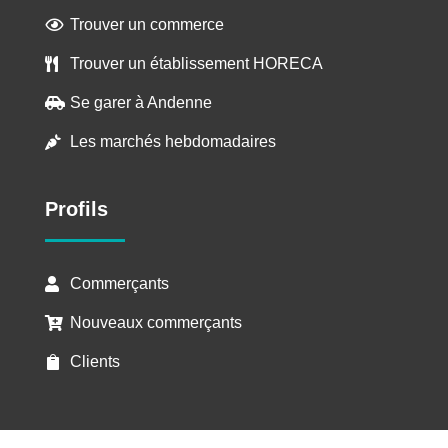
Trouver un commerce

Trouver un établissement HORECA

Se garer à Andenne

Les marchés hebdomadaires

Profils
Commerçants

Nouveaux commerçants

Clients
