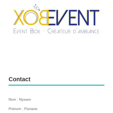
Contact
Nom : Nyssen
Prénom : Floriane