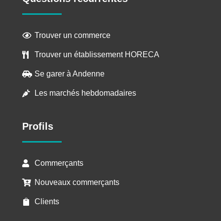
Trouver un commerce

Trouver un établissement HORECA

Se garer à Andenne

Les marchés hebdomadaires

Profils
Commerçants

Nouveaux commerçants

Clients
