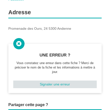
Adresse
Promenade des Ours, 24 5300 Andenne

UNE ERREUR ?
Vous constatez une erreur dans cette fiche ? Merci de
préciser le nom de la fiche et les informations à mettre à
jour.
Signaler une erreur
Partager cette page ?