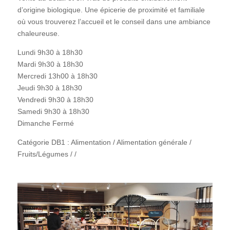
d’origine biologique. Une épicerie de proximité et familiale
où vous trouverez l’accueil et le conseil dans une ambiance
chaleureuse.
Lundi 9h30 à 18h30
Mardi 9h30 à 18h30
Mercredi 13h00 à 18h30
Jeudi 9h30 à 18h30
Vendredi 9h30 à 18h30
Samedi 9h30 à 18h30
Dimanche Fermé
Catégorie DB1 : Alimentation / Alimentation générale /
Fruits/Légumes / /