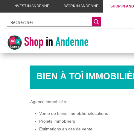
INVEST IN ANDENNE
WORK IN ANDENNE
SHOP IN AN
BIEN À TOÎ IMMOBILI
Agence immobilière :
Vente de biens immobiliers/locations
Projets immobiliers
Estimations en cas de vente