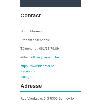
Contact
Nom : Moreau
Prénom : Stéphanie
Téléphone : 081/13.79.89
eMail :
office@bienatoi.be
https://www.bienatoi.be/
Facebook
Instagram
Adresse
Rue Vaudaigle, 3 G 5300 Bonneville