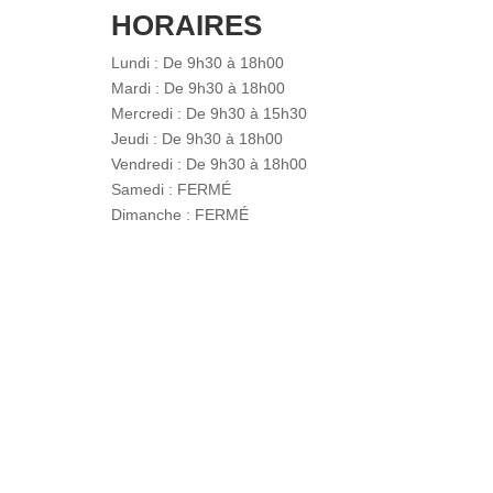
HORAIRES
Lundi : De 9h30 à 18h00
Mardi : De 9h30 à 18h00
Mercredi : De 9h30 à 15h30
Jeudi : De 9h30 à 18h00
Vendredi : De 9h30 à 18h00
Samedi : FERMÉ
Dimanche : FERMÉ