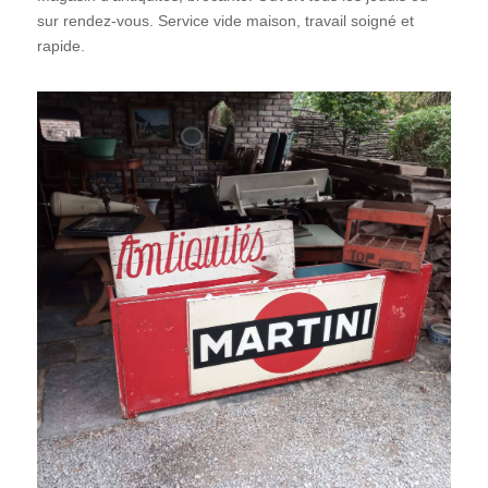
sur rendez-vous. Service vide maison, travail soigné et
rapide.