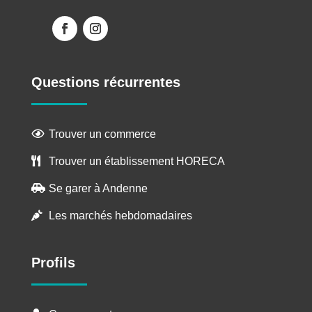
Questions récurrentes
Trouver un commerce

Trouver un établissement HORECA

Se garer à Andenne

Les marchés hebdomadaires

Profils