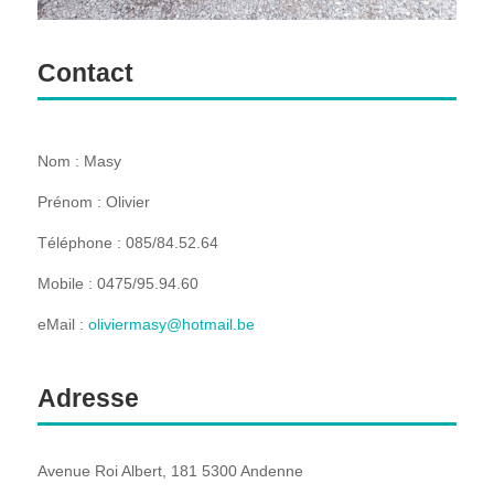
Contact
Nom : Masy
Prénom : Olivier
Téléphone : 085/84.52.64
Mobile : 0475/95.94.60
eMail :
oliviermasy@hotmail.be
Adresse
Avenue Roi Albert, 181 5300 Andenne