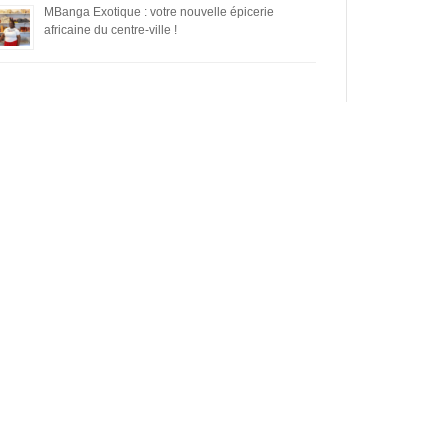
MBanga Exotique : votre nouvelle épicerie
africaine du centre-ville !