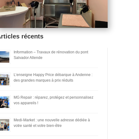
rticles récents
Information – Travaux de rénovation du pont
Salvador Allende
L’enseigne Happy Price débarque à Andenne :
des grandes marques à prix réduits
MG Repair : réparez, protégez et personnalisez
vos appareils !
Medi-Market : une nouvelle adresse dédiée à
votre santé et votre bien-être