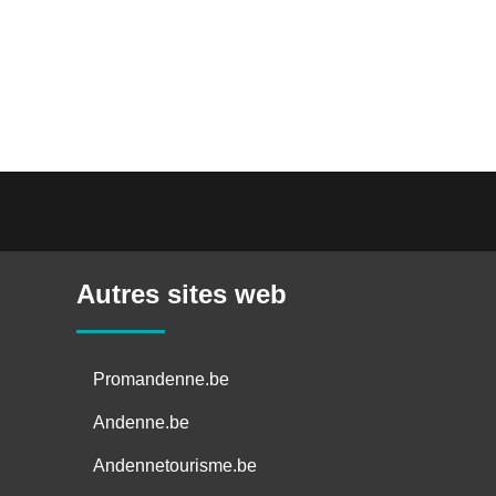
Autres sites web
Promandenne.be
Andenne.be
Andennetourisme.be