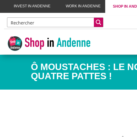
INVEST IN ANDENNE
WORK IN ANDENNE
SHOP IN AN
Ô MOUSTACHES : LE N
QUATRE PATTES !