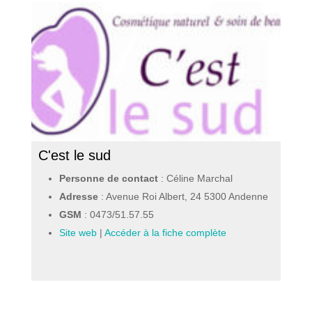
C'est le sud
Personne de contact
: Céline Marchal
Adresse
: Avenue Roi Albert, 24 5300 Andenne
GSM
:
0473/51.57.55
Site web
|
Accéder à la fiche complète