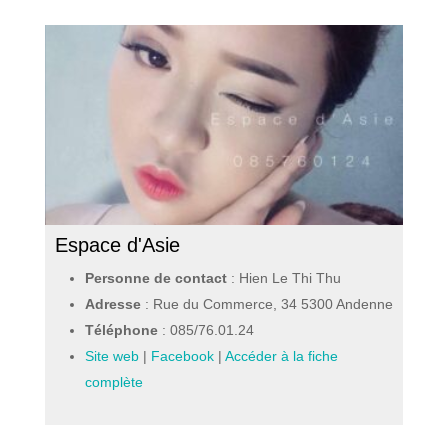
Espace d'Asie
Personne de contact
: Hien Le Thi Thu
Adresse
: Rue du Commerce, 34 5300 Andenne
Téléphone
:
085/76.01.24
Site web
|
Facebook
|
Accéder à la fiche
complète