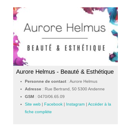
Aurore Helmus - Beauté & Esthétique
Personne de contact
: Aurore Helmus
Adresse
: Rue Bertrand, 50 5300 Andenne
GSM
:
0470/06.65.09
Site web
|
Facebook
|
Instagram
|
Accéder à la
fiche complète