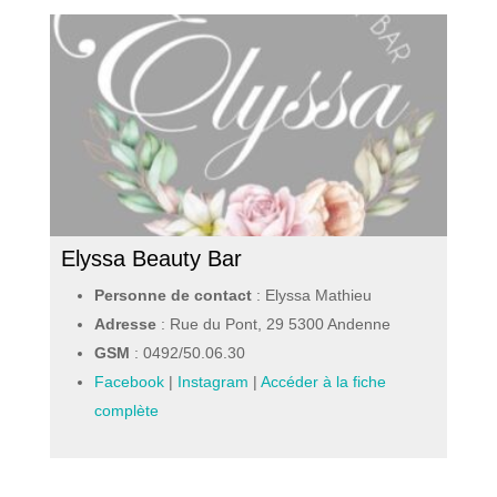
Elyssa Beauty Bar
Personne de contact
: Elyssa Mathieu
Adresse
: Rue du Pont, 29 5300 Andenne
GSM
:
0492/50.06.30
Facebook
|
Instagram
|
Accéder à la fiche
complète