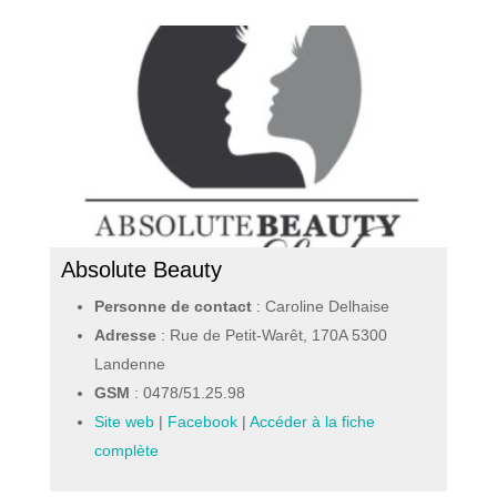
Absolute Beauty
Personne de contact
: Caroline Delhaise
Adresse
: Rue de Petit-Warêt, 170A 5300
Landenne
GSM
:
0478/51.25.98
Site web
|
Facebook
|
Accéder à la fiche
complète