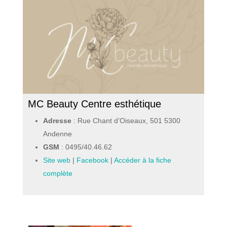
MC Beauty Centre esthétique
Adresse
: Rue Chant d’Oiseaux, 501 5300
Andenne
GSM
:
0495/40.46.62
Site web
|
Facebook
|
Accéder à la fiche
complète