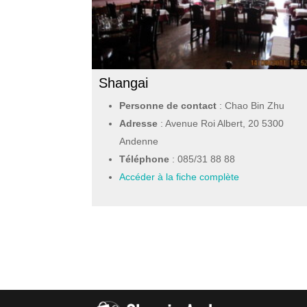
Shangai
Personne de contact
: Chao Bin Zhu
Adresse
: Avenue Roi Albert, 20 5300
Andenne
Téléphone
:
085/31 88 88
Accéder à la fiche complète