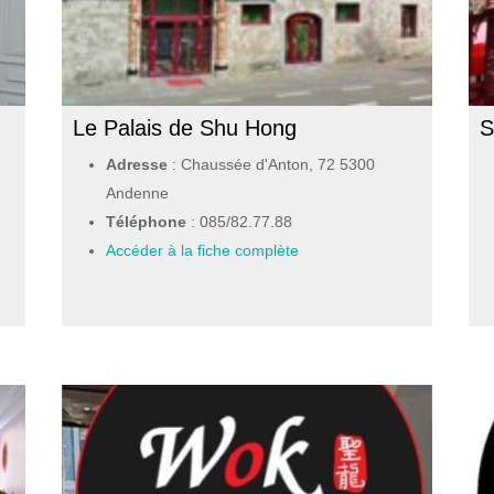
Le Palais de Shu Hong
S
Adresse
: Chaussée d'Anton, 72 5300
Andenne
Téléphone
:
085/82.77.88
Accéder à la fiche complète