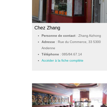
Chez Zhang
Personne de contact
: Zhang Aizhong
Adresse
: Rue du Commerce, 33 5300
Andenne
Téléphone
:
085/84.67.14
Accéder à la fiche complète