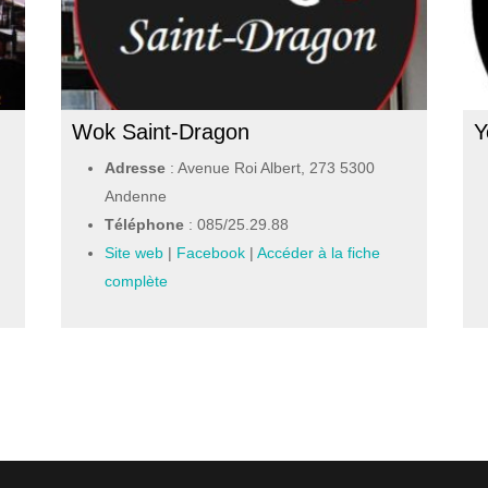
Wok Saint-Dragon
Y
Adresse
: Avenue Roi Albert, 273 5300
Andenne
Téléphone
:
085/25.29.88
Site web
|
Facebook
|
Accéder à la fiche
complète