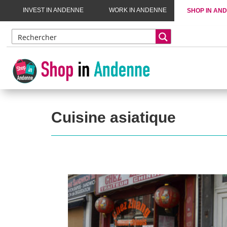
INVEST IN ANDENNE
WORK IN ANDENNE
SHOP IN AN
Cuisine asiatique