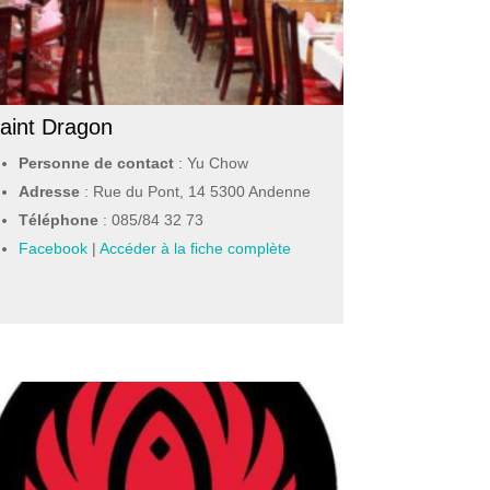
aint Dragon
Personne de contact
: Yu Chow
Adresse
: Rue du Pont, 14 5300 Andenne
Téléphone
:
085/84 32 73
Facebook
|
Accéder à la fiche complète