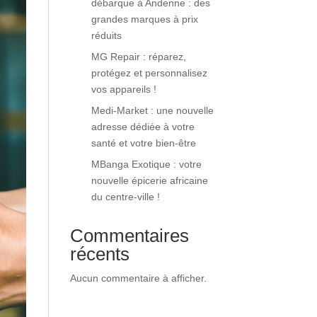
débarque à Andenne : des
grandes marques à prix
réduits
MG Repair : réparez,
protégez et personnalisez
vos appareils !
Medi-Market : une nouvelle
adresse dédiée à votre
santé et votre bien-être
MBanga Exotique : votre
nouvelle épicerie africaine
du centre-ville !
Commentaires
récents
Aucun commentaire à afficher.