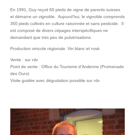
En 1991, Guy reçoit 60 pieds de vigne de parents suisses
et démarre un vignoble. Aujourd’hui, le vignoble comprends
350 pieds cultivés en culture raisonnée et sans pesticide. Il
est composé de divers cépages interspécifiques ne
demandant que très peu de pulvérisations.
Production vinicole régionale. Vin blanc et rosé.
Vente : sur rdv
Point de vente : Office du Tourisme d’Andenne (Promenade
des Ours)
Visite guidée avec dégustation possible sur rdv