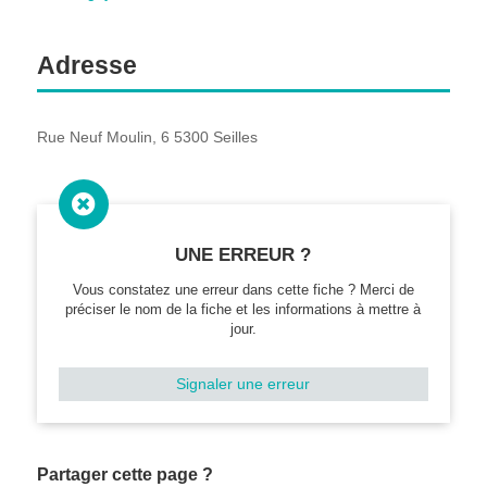
Adresse
Rue Neuf Moulin, 6 5300 Seilles

UNE ERREUR ?
Vous constatez une erreur dans cette fiche ? Merci de
préciser le nom de la fiche et les informations à mettre à
jour.
Signaler une erreur
Partager cette page ?