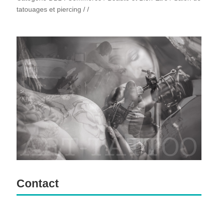
tatouages et piercing / /
Contact