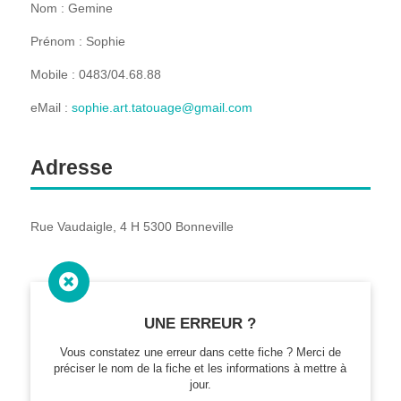
Nom : Gemine
Prénom : Sophie
Mobile : 0483/04.68.88
eMail :
sophie.art.tatouage@gmail.com
Adresse
Rue Vaudaigle, 4 H 5300 Bonneville

UNE ERREUR ?
Vous constatez une erreur dans cette fiche ? Merci de
préciser le nom de la fiche et les informations à mettre à
jour.