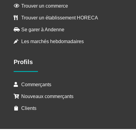
Trouver un commerce

Trouver un établissement HORECA

Se garer à Andenne

Les marchés hebdomadaires

Profils
Commerçants

Nouveaux commerçants

Clients
